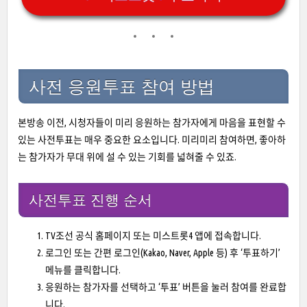
사전 응원투표 참여 방법
본방송 이전, 시청자들이 미리 응원하는 참가자에게 마음을 표현할 수
있는 사전투표는 매우 중요한 요소입니다. 미리미리 참여하면, 좋아하
는 참가자가 무대 위에 설 수 있는 기회를 넓혀줄 수 있죠.
사전투표 진행 순서
TV조선 공식 홈페이지 또는 미스트롯4 앱에 접속합니다.
로그인 또는 간편 로그인(Kakao, Naver, Apple 등) 후 ‘투표하기’
메뉴를 클릭합니다.
응원하는 참가자를 선택하고 ‘투표’ 버튼을 눌러 참여를 완료합
니다.