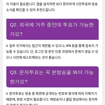
지 이용이 필요합니다. 앱을 설치하면 보다 편리하게 사전투표와 방송
소식을 확인할 수 있어 추천드립니다.
Q2. 외국에 거주 중인데 투표가 가능한
가요?
A. 일부 국가에서는 접근이 제한될 수 있으나, VPN 등을 통해 접속이 가
능할 수 있습니다. 단, 로그인 및 본인 인증 과정에서 문제가 생길 수 있
으니 사전에 테스트해보는 것이 좋습니다.
Q3. 문자투표는 꼭 본방송을 봐야 가능
한가요?
A. 문자투표는 방송 중 화면에 공개되는 번호와 형식에 따라 이뤄지기
때문에, 본방 시청이 필요합니다. 재방송이나 클립 영상에서는 문자투