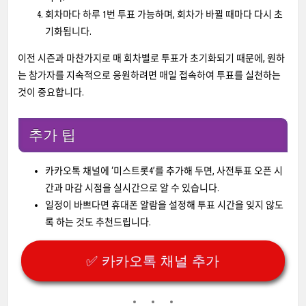
회차마다 하루 1번 투표 가능하며, 회차가 바뀔 때마다 다시 초
기화됩니다.
이전 시즌과 마찬가지로 매 회차별로 투표가 초기화되기 때문에, 원하
는 참가자를 지속적으로 응원하려면 매일 접속하여 투표를 실천하는
것이 중요합니다.
추가 팁
카카오톡 채널에 ‘미스트롯4’를 추가해 두면, 사전투표 오픈 시
간과 마감 시점을 실시간으로 알 수 있습니다.
일정이 바쁘다면 휴대폰 알람을 설정해 투표 시간을 잊지 않도
록 하는 것도 추천드립니다.
✅ 카카오톡 채널 추가