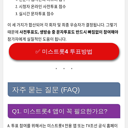
시청자 온라인 사전투표 점수
실시간 문자투표 점수
이 세 가지가 합산되어 각 회차 및 최종 우승자가 결정됩니다. 그렇기
때문에
사전투표도, 생방송 중 문자투표도 반드시 빠짐없이 참여해야
참가자에게 실질적인 도움이 됩니다.
✅ 미스트롯4 투표방법
자주 묻는 질문 (FAQ)
Q1. 미스트롯4 앱이 꼭 필요한가요?
A. 투표 참여를 위해서는 미스트롯4 전용 앱 또는 TV조선 공식 홈페이