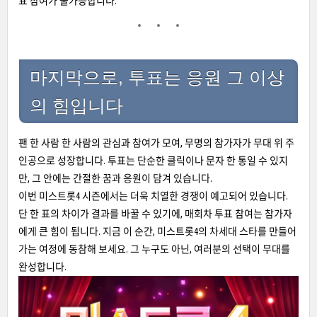
표 참여가 불가능합니다.
마지막으로, 투표는 응원 그 이상
의 힘입니다
팬 한 사람 한 사람의 관심과 참여가 모여, 무명의 참가자가 무대 위 주
인공으로 성장합니다. 투표는 단순한 클릭이나 문자 한 통일 수 있지
만, 그 안에는 간절한 꿈과 응원이 담겨 있습니다.
이번 미스트롯4 시즌에서는 더욱 치열한 경쟁이 예고되어 있습니다.
단 한 표의 차이가 결과를 바꿀 수 있기에, 매회차 투표 참여는 참가자
에게 큰 힘이 됩니다. 지금 이 순간, 미스트롯4의 차세대 스타를 만들어
가는 여정에 동참해 보세요. 그 누구도 아닌, 여러분의 선택이 무대를
완성합니다.