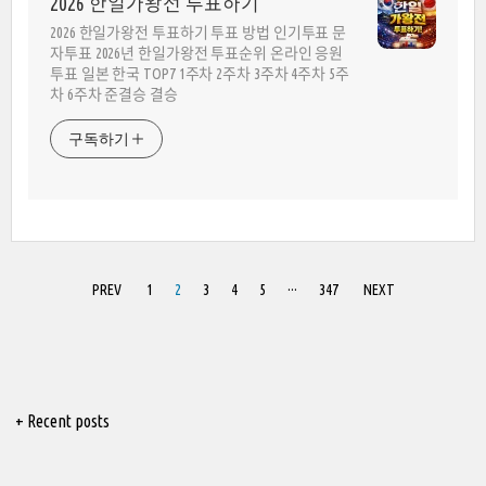
2026 한일가왕전 투표하기
2026 한일가왕전 투표하기 투표 방법 인기투표 문
자투표 2026년 한일가왕전 투표순위 온라인 응원
투표 일본 한국 TOP7 1주차 2주차 3주차 4주차 5주
차 6주차 준결승 결승
구독하기
PREV
1
2
3
4
5
···
347
NEXT
+ Recent posts