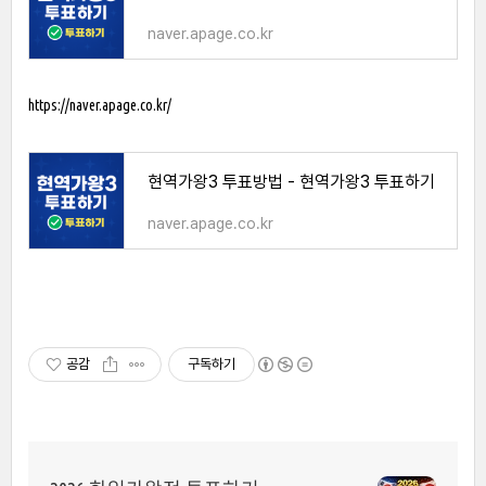
naver.apage.co.kr
https://naver.apage.co.kr/
현역가왕3 투표방법 - 현역가왕3 투표하기
naver.apage.co.kr
공감
구독하기