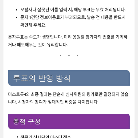
오탈자나 잘못된 이름 입력 시, 해당 투표는 무효 처리됩니다.
문자 1건당 정보이용료가 부과되므로, 발송 전 내용을 반드시
확인해 주세요.
문자투표는 속도가 생명입니다. 미리 응원할 참가자의 번호를 기억하
거나 메모해두는 것이 유리합니다.
투표의 반영 방식
미스트롯4의 최종 결과는 단순히 심사위원의 평가로만 결정되지 않습
니다. 시청자의 참여가 절대적인 비중을 차지합니다.
총점 구성
전문가 심사단의 마스터 점수