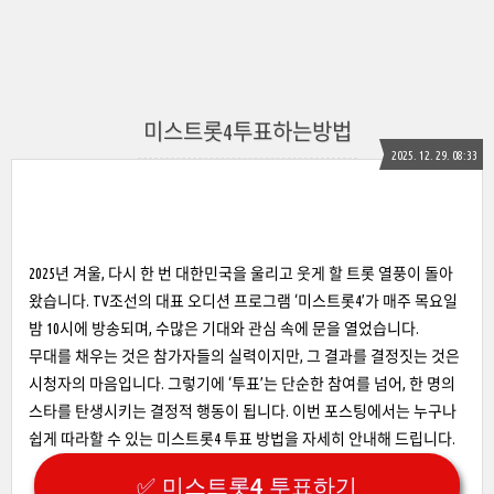
미스트롯4투표하는방법
2025. 12. 29. 08:33
2025년 겨울, 다시 한 번 대한민국을 울리고 웃게 할 트롯 열풍이 돌아
왔습니다. TV조선의 대표 오디션 프로그램 ‘미스트롯4’가 매주 목요일
밤 10시에 방송되며, 수많은 기대와 관심 속에 문을 열었습니다.
무대를 채우는 것은 참가자들의 실력이지만, 그 결과를 결정짓는 것은
시청자의 마음입니다. 그렇기에 ‘투표’는 단순한 참여를 넘어, 한 명의
스타를 탄생시키는 결정적 행동이 됩니다. 이번 포스팅에서는 누구나
쉽게 따라할 수 있는 미스트롯4 투표 방법을 자세히 안내해 드립니다.
✅ 미스트롯4 투표하기