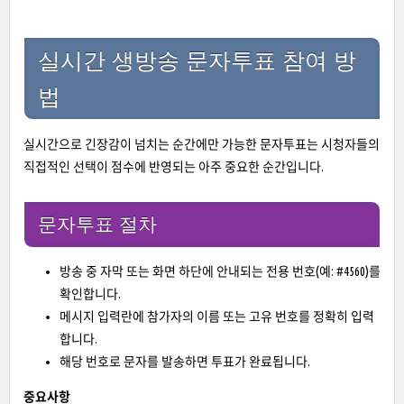
실시간 생방송 문자투표 참여 방
법
실시간으로 긴장감이 넘치는 순간에만 가능한 문자투표는 시청자들의
직접적인 선택이 점수에 반영되는 아주 중요한 순간입니다.
문자투표 절차
방송 중 자막 또는 화면 하단에 안내되는 전용 번호(예: #4560)를
확인합니다.
메시지 입력란에 참가자의 이름 또는 고유 번호를 정확히 입력
합니다.
해당 번호로 문자를 발송하면 투표가 완료됩니다.
중요사항