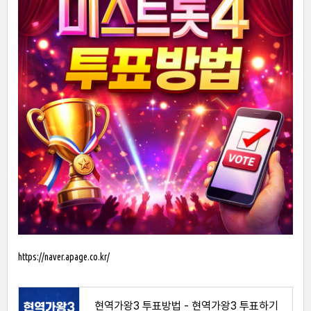
https://naver.apage.co.kr/
현역가왕3 투표방법 - 현역가왕3 투표하기