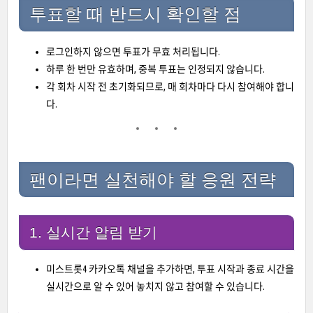
투표할 때 반드시 확인할 점
로그인하지 않으면 투표가 무효 처리됩니다.
하루 한 번만 유효하며, 중복 투표는 인정되지 않습니다.
각 회차 시작 전 초기화되므로, 매 회차마다 다시 참여해야 합니
다.
팬이라면 실천해야 할 응원 전략
1. 실시간 알림 받기
미스트롯4 카카오톡 채널을 추가하면, 투표 시작과 종료 시간을
실시간으로 알 수 있어 놓치지 않고 참여할 수 있습니다.