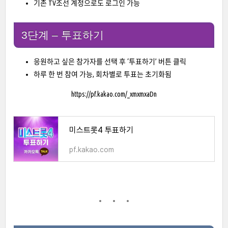
기존 TV조선 계정으로도 로그인 가능
3단계 – 투표하기
응원하고 싶은 참가자를 선택 후 ‘투표하기’ 버튼 클릭
하루 한 번 참여 가능, 회차별로 투표는 초기화됨
https://pf.kakao.com/_xmxmxaDn
미스트롯4 투표하기
pf.kakao.com