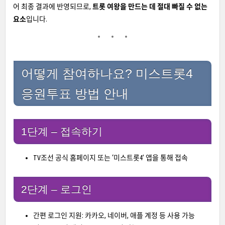
어 최종 결과에 반영되므로,
트롯 여왕을 만드는 데 절대 빠질 수 없는
요소
입니다.
어떻게 참여하나요? 미스트롯4
응원투표 방법 안내
1단계 – 접속하기
TV조선 공식 홈페이지 또는 ‘미스트롯4’ 앱을 통해 접속
2단계 – 로그인
간편 로그인 지원: 카카오, 네이버, 애플 계정 등 사용 가능