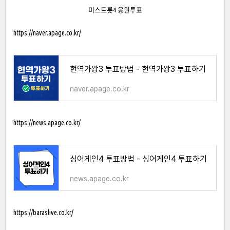
미스트롯4 응원투표
https://naver.apage.co.kr/
현역가왕3 투표방법 - 현역가왕3 투표하기
naver.apage.co.kr
https://news.apage.co.kr/
싱어게인4 투표방법 - 싱어게인4 투표하기
news.apage.co.kr
https://baraslive.co.kr/