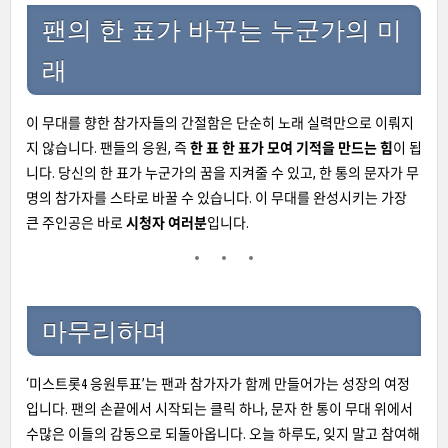
팬의 한 표가 바꾸는 누군가의 미
래
이 무대를 향한 참가자들의 간절함은 단순히 노래 실력만으로 이뤄지
지 않습니다. 팬들의 응원, 즉
한 표 한 표가 모여 기적을 만드는 힘
이 됩
니다. 당신의 한 표가 누군가의 꿈을 지켜줄 수 있고, 한 통의 문자가 무
명의 참가자를 스타로 바꿀 수 있습니다. 이 무대를 완성시키는 가장
큰 주인공은 바로
시청자 여러분
입니다.
마무리하며
‘미스트롯4 응원투표’는 팬과 참가자가 함께 만들어가는 성장의 여정
입니다. 팬의 손끝에서 시작되는 클릭 하나, 문자 한 통이 무대 위에서
수많은 이들의 감동으로 되돌아옵니다. 오늘 하루도, 잊지 말고 참여해