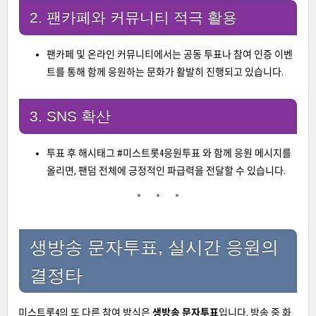
2. 팬카페와 커뮤니티 적극 활용
팬카페 및 온라인 커뮤니티에서는 공동 투표나 참여 인증 이벤
트를 통해 함께 응원하는 문화가 활발히 진행되고 있습니다.
3. SNS 확산
투표 후 해시태그 #미스트롯4응원투표 와 함께 응원 메시지를
올리면, 팬덤 전체에 긍정적인 파급력을 전달할 수 있습니다.
생방송 문자투표, 실시간 응원의
결정타
미스트롯4의 또 다른 참여 방식은
생방송 문자투표
입니다. 방송 중 화