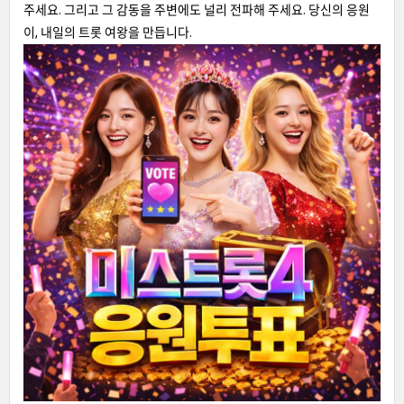
주세요. 그리고 그 감동을 주변에도 널리 전파해 주세요. 당신의 응원
이, 내일의 트롯 여왕을 만듭니다.