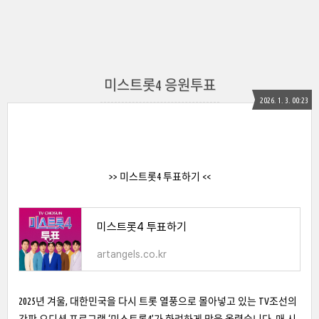
미스트롯4 응원투표
2026. 1. 3. 00:23
>> 미스트롯4 투표하기 <<
미스트롯4 투표하기
artangels.co.kr
2025년 겨울, 대한민국을 다시 트롯 열풍으로 몰아넣고 있는 TV조선의