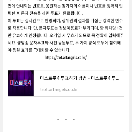
면에 안내되는 번호로, 응원하는 참가자의 이름이나 번호를 정확히 입
력한 후 문자 전송을 하면 투표가 완료됩니다.
이 투표는 실시간으로 반영되며, 상위권의 결과를 뒤집는 강력한 변수
로 작용합니다. 단, 문자투표는 정보이용료가 부과되며, 한 회차당 1건
만 유효하게 인정됩니다. 오기입 시 무효가 되므로 꼭 정확히 입력해주
세요. 생방송 문자투표와 사전 응원투표, 두 가지 방식 모두에 참여해
야 응원 효과를 극대화할 수 있습니다.
https://trot.artangels.co.kr/
미스트롯4 투표하기 방법 - 미스트롯4 투표하기
trot.artangels.co.kr