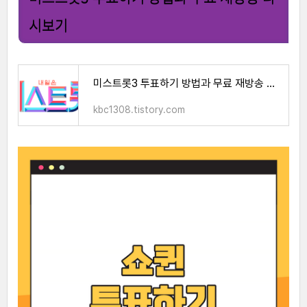
시보기
미스트롯3 투표하기 방법과 무료 재방송 다시보기
kbc1308.tistory.com