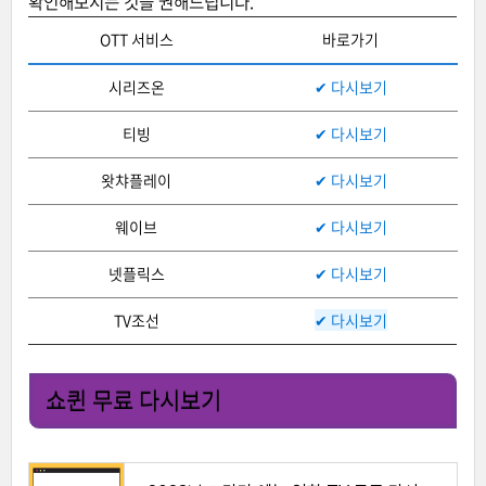
확인해보시는 것을 권해드립니다.
OTT 서비스
바로가기
시리즈온
✔ 다시보기
티빙
✔ 다시보기
왓챠플레이
✔ 다시보기
웨이브
✔ 다시보기
넷플릭스
✔ 다시보기
TV조선
✔ 다시보기
쇼퀸 무료 다시보기