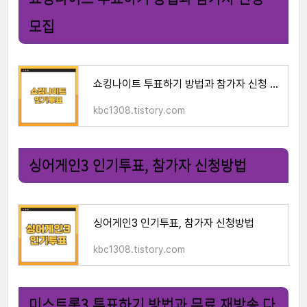
모집
쇼킹나이트 투표하기 방법과 참가자 신청 모집
kbc1308.tistory.com
싱어게인3 인기투표, 참가자 신청방법
싱어게인3 인기투표, 참가자 신청방법
kbc1308.tistory.com
미스트롯3 투표하기 방법과 무료 재방송 다