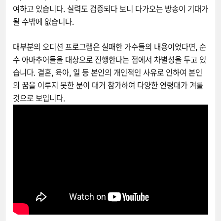
여하고 있습니다. 실력도 검증되다 보니 다가오는 방송이 기대가
될 수밖에 없습니다.
대부분의 오디션 프로그램은 실패한 가수들의 내용이었다면, 순
수 아마추어들을 대상으로 진행한다는 점에서 차별성을 두고 있
습니다. 결혼, 육아, 일 등 본인의 개인적인 사유로 인하여 본인
의 꿈을 이루지 못한 분이 대거 참가하여 다양한 연령대가 겨룰
것으로 보입니다.