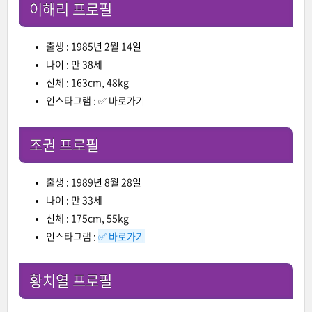
이해리 프로필
출생 : 1985년 2월 14일
나이 : 만 38세
신체 : 163cm, 48kg
인스타그램 :
✅ 바로가기
조권 프로필
출생 : 1989년 8월 28일
나이 : 만 33세
신체 : 175cm, 55kg
인스타그램 :
✅ 바로가기
황치열 프로필