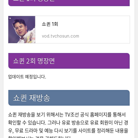
쇼퀸 1회
vod.tvchosun.com
쇼퀸 2회 명장면
업데이트 예정입니다.
쇼퀸 재방송
쇼퀸 재방송을 보기 위해서는
TV조선 공식 홈페이지
를 통해서
확인할 수 있습니다. 그러나 유료 방송으로 유료 회원이 아닌 경
우, 무료 드라마 및 예능 다시 보기를 사이트를 정리해둔 내용을