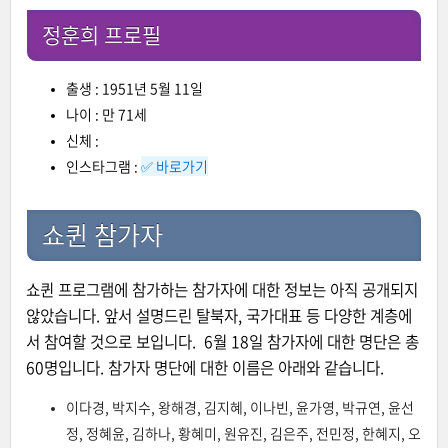
정훈희 프로필
출생 : 1951년 5월 11일
나이 : 만 71세
신체 :
인스타그램 :
✅ 바로가기
쇼퀸 참가자
쇼퀸 프로그램에 참가하는 참가자에 대한 정보는 아직 공개되지
않았습니다. 앞서 설명드린 탈북자, 국가대표 등 다양한 계층에
서 참여할 것으로 보입니다. 6월 18일 참가자에 대한 명단은 총
60명입니다. 참가자 명단에 대한 이름은 아래와 같습니다.
이다경, 박지수, 왕해경, 김지혜, 이나빈, 윤가영, 박규연, 윤선
정, 정혜윤, 김하나, 황혜미, 원유진, 김은주, 전민정, 한혜지, 오