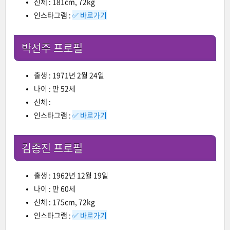
신체 : 181cm, 72kg
인스타그램 :
✅ 바로가기
박선주 프로필
출생 : 1971년 2월 24일
나이 : 만 52세
신체 :
인스타그램 :
✅ 바로가기
김종진 프로필
출생 : 1962년 12월 19일
나이 : 만 60세
신체 : 175cm, 72kg
인스타그램 :
✅ 바로가기