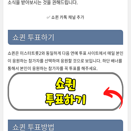
소식을 받아보시는 것을 권해드립니다.
✅ 쇼퀸 카톡 채널 추가
쇼퀸 투표하기
쇼퀸은 미스터트롯2와 동일하게 다음 연예 투표 사이트에서 매일 본인
이 응원하는 참가자를 선택하여 응원할 것으로 보입니다. 하단 배너를
통해서 본인이 응원하는 참가자를 꼭 투표를 해주세요.
쇼퀸 투표방법