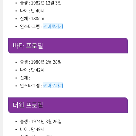
출생 : 1982년 12월 3일
나이 : 만 40세
신체 : 180cm
인스타그램 :
✅ 바로가기
바다 프로필
출생 : 1980년 2월 28일
나이 : 만 42세
신체 :
인스타그램 :
✅ 바로가기
더원 프로필
출생 : 1974년 3월 26일
나이 : 만 49세