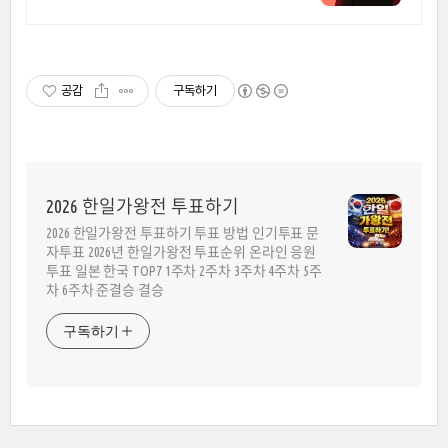
템
공감
구독하기
2026 한일가왕전 투표하기
2026 한일가왕전 투표하기 투표 방법 인기투표 문
자투표 2026년 한일가왕전 투표순위 온라인 응원
투표 일본 한국 TOP7 1주차 2주차 3주차 4주차 5주
차 6주차 준결승 결승
구독하기