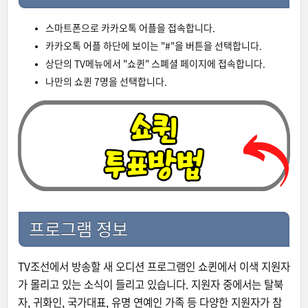
스마트폰으로 카카오톡 어플을 접속합니다.
카카오톡 어플 하단에 보이는 "#"을 버튼을 선택합니다.
상단의 TV메뉴에서 "쇼퀸" 스폐셜 페이지에 접속합니다.
나만의 쇼퀸 7명을 선택합니다.
프로그램 정보
TV조선에서 방송할 새 오디션 프로그램인 쇼퀸에서 이색 지원자
가 몰리고 있는 소식이 들리고 있습니다. 지원자 중에서는 탈북
자, 귀화인, 국가대표, 유명 연예인 가족 등 다양한 지원자가 참