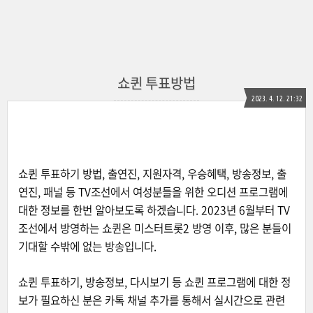
쇼퀸 투표방법
2023. 4. 12. 21:32
쇼퀸 투표하기 방법, 출연진, 지원자격, 우승혜택, 방송정보, 출
연진, 패널 등 TV조선에서 여성분들을 위한 오디션 프로그램에
대한 정보를 한번 알아보도록 하겠습니다. 2023년 6월부터 TV
조선에서 방영하는 쇼퀸은 미스터트롯2 방영 이후, 많은 분들이
기대할 수밖에 없는 방송입니다.
쇼퀸 투표하기, 방송정보, 다시보기 등 쇼퀸 프로그램에 대한 정
보가 필요하신 분은 카톡 채널 추가를 통해서 실시간으로 관련