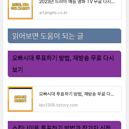
2023년 드라마 예능 영화 TV 무료 다시보기 TOP10
artangels.co.kr
읽어보면 도움이 되는 글
오빠시대 투표하기 방법, 재방송 무료 다시
보기
오빠시대 투표하기 방법, 재방송 무료 다시보기
kbc1308.tistory.com
쇼킹나이트 투표하기 방법과 참가자 신청