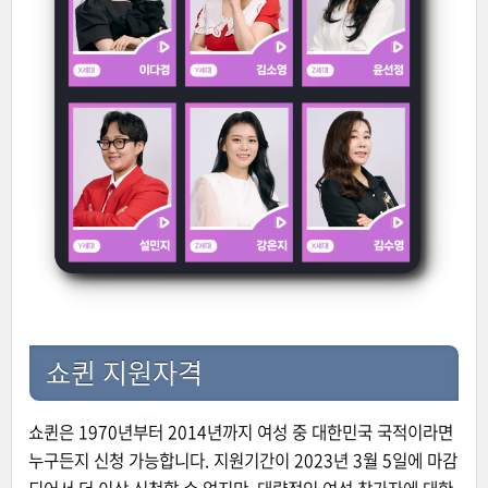
쇼퀸 지원자격
쇼퀸은 1970년부터 2014년까지 여성 중 대한민국 국적이라면
누구든지 신청 가능합니다. 지원기간이 2023년 3월 5일에 마감